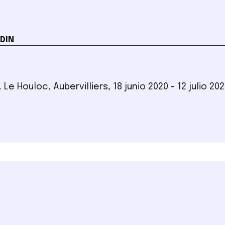
DIN
. Le Houloc, Aubervilliers, 18 junio 2020 - 12 julio 20