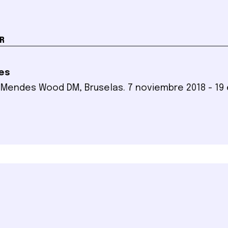
R
es
. Mendes Wood DM, Bruselas. 7 noviembre 2018 - 19