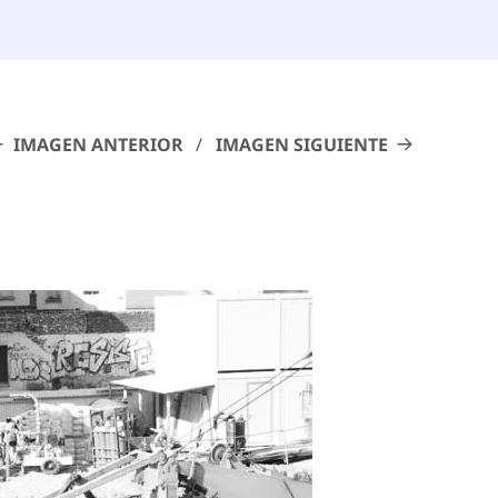
IMAGEN ANTERIOR
IMAGEN SIGUIENTE