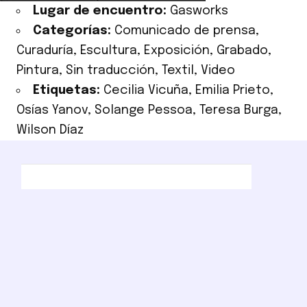
Lugar de encuentro:
Gasworks
Categorías:
Comunicado de prensa
,
Curaduría
,
Escultura
,
Exposición
,
Grabado
,
Pintura
,
Sin traducción
,
Textil
,
Video
Etiquetas:
Cecilia Vicuña
,
Emilia Prieto
,
Osías Yanov
,
Solange Pessoa
,
Teresa Burga
,
Wilson Díaz