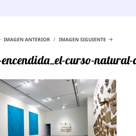
IMAGEN ANTERIOR
IMAGEN SIGUIENTE
-encendida_el-curso-natural-