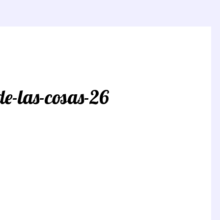
de-las-cosas-26