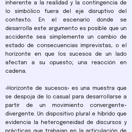
inherente a la realidad y la contingencia de
lo simbólico fuera del eje disruptivo del
contexto. En el escenario donde se
desarrolla este argumento es posible que un
accidente sea simplemente un cambio de
estado de consecuencias imprevistas, o el
horizonte en que los sucesos de un lado
afectan a su opuesto; una reacción en
cadena.
«Horizonte de sucesos» es una muestra que
se despoja de lo casual para desarrollarse a
partir de un movimiento convergente-
divergente. Un dispositivo plural e híbrido que
evidencia la heterogeneidad de discursos y
prácticas que trabajan en la articulación de