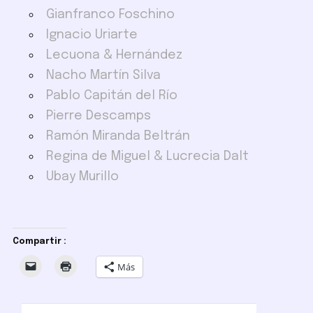
Gianfranco Foschino
Ignacio Uriarte
Lecuona & Hernández
Nacho Martín Silva
Pablo Capitán del Río
Pierre Descamps
Ramón Miranda Beltrán
Regina de Miguel & Lucrecia Dalt
Ubay Murillo
Compartir :
Más