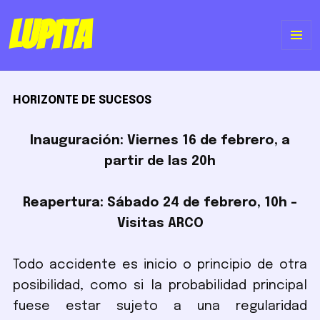
Lupita
ME
Y
HORIZONTE DE SUCESOS
WI
Inauguración: Viernes 16 de febrero, a
partir de las 20h
Reapertura: Sábado 24 de febrero, 10h –
Visitas ARCO
Todo accidente es inicio o principio de otra
posibilidad, como si la probabilidad principal
fuese estar sujeto a una regularidad