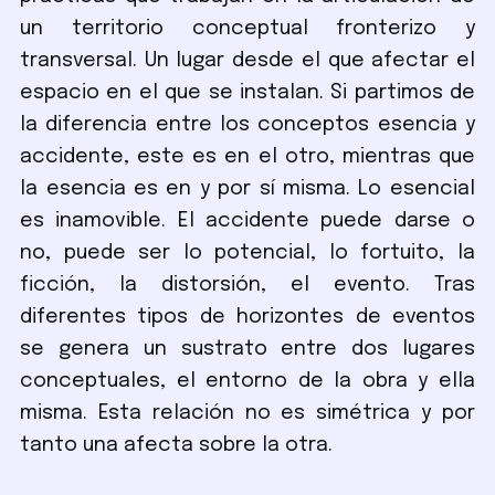
un territorio conceptual fronterizo y
transversal. Un lugar desde el que afectar el
espacio en el que se instalan. Si partimos de
la diferencia entre los conceptos esencia y
accidente, este es en el otro, mientras que
la esencia es en y por sí misma. Lo esencial
es inamovible. El accidente puede darse o
no, puede ser lo potencial, lo fortuito, la
ficción, la distorsión, el evento. Tras
diferentes tipos de horizontes de eventos
se genera un sustrato entre dos lugares
conceptuales, el entorno de la obra y ella
misma. Esta relación no es simétrica y por
tanto una afecta sobre la otra.