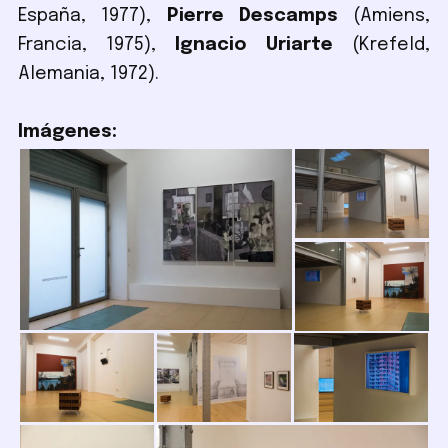
España, 1977),
Pierre Descamps
(Amiens,
Francia, 1975),
Ignacio Uriarte
(Krefeld,
Alemania, 1972).
Imágenes: