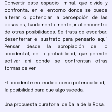
Convertir este espacio liminal, que divide y
confronta, en el entorno donde se puede
alterar o potenciar la percepción de las
cosas es, fundamentalmente, ir al encuentro
de otras posibilidades. Se trata de escarbar,
desenterrar el sustrato para pensarlo aquí.
Pensar desde la apropiación de lo
accidental, de la probabilidad, que permite
activar ahí donde se confrontan otras
formas de ver.
El accidente entendido como potencialidad,
la posibilidad para que algo suceda.
Una propuesta curatorial de Dalia de la Rosa.