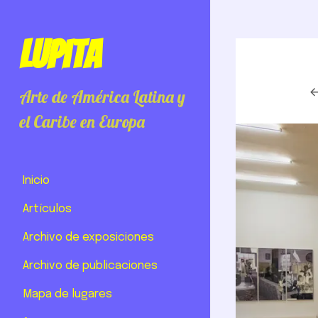
Lupita
Arte de América Latina y
el Caribe en Europa
Inicio
Artículos
Archivo de exposiciones
Archivo de publicaciones
Mapa de lugares