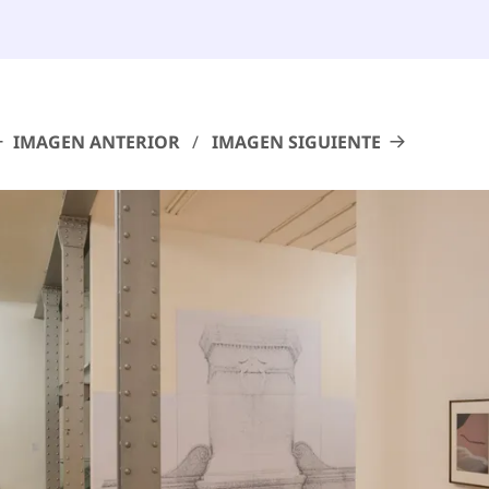
IMAGEN ANTERIOR
IMAGEN SIGUIENTE