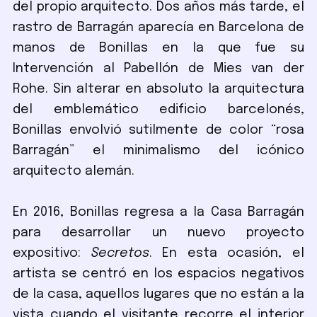
del propio arquitecto. Dos años más tarde, el
rastro de Barragán aparecía en Barcelona de
manos de Bonillas en la que fue su
Intervención al Pabellón de Mies van der
Rohe. Sin alterar en absoluto la arquitectura
del emblemático edificio barcelonés,
Bonillas envolvió sutilmente de color “rosa
Barragán” el minimalismo del icónico
arquitecto alemán.
En 2016, Bonillas regresa a la Casa Barragán
para desarrollar un nuevo proyecto
expositivo:
Secretos
. En esta ocasión, el
artista se centró en los espacios negativos
de la casa, aquellos lugares que no están a la
vista cuando el visitante recorre el interior