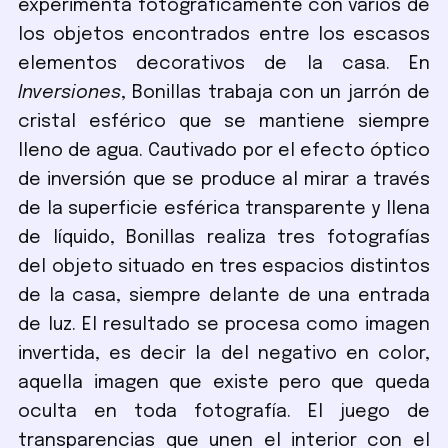
experimenta fotográficamente con varios de
los objetos encontrados entre los escasos
elementos decorativos de la casa. En
Inversiones
, Bonillas trabaja con un jarrón de
cristal esférico que se mantiene siempre
lleno de agua. Cautivado por el efecto óptico
de inversión que se produce al mirar a través
de la superficie esférica transparente y llena
de líquido, Bonillas realiza tres fotografías
del objeto situado en tres espacios distintos
de la casa, siempre delante de una entrada
de luz. El resultado se procesa como imagen
invertida, es decir la del negativo en color,
aquella imagen que existe pero que queda
oculta en toda fotografía. El juego de
transparencias que unen el interior con el