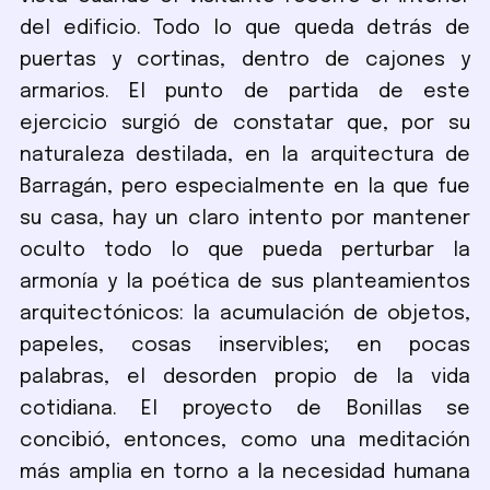
del edificio. Todo lo que queda detrás de
puertas y cortinas, dentro de cajones y
armarios. El punto de partida de este
ejercicio surgió de constatar que, por su
naturaleza destilada, en la arquitectura de
Barragán, pero especialmente en la que fue
su casa, hay un claro intento por mantener
oculto todo lo que pueda perturbar la
armonía y la poética de sus planteamientos
arquitectónicos: la acumulación de objetos,
papeles, cosas inservibles; en pocas
palabras, el desorden propio de la vida
cotidiana. El proyecto de Bonillas se
concibió, entonces, como una meditación
más amplia en torno a la necesidad humana