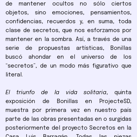
de mantener ocultos no sólo ciertos
objetos, sino emociones, pensamientos,
confidencias, recuerdos y, en suma, toda
clase de secretos, que nos esforzamos por
mantener en la sombra. Así, a través de una
serie de propuestas artísticas, Bonillas
buscó ahondar en el universo de los
“secretos”, de un modo más figurativo que
literal.
El triunfo de la vida solitaria
, quinta
exposición de Bonillas en ProjecteSD,
muestra por primera vez en nuestro país
parte de las obras presentadas en o surgidas
posteriormente del proyecto Secretos en la