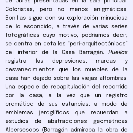
de obras presentadas en la sala principal.
Coloristas, pero no menos enigmáticas.
Bonillas sigue con su exploración minuciosa
de lo escondido, a través de varias series
fotográficas cuyo motivo, podríamos decir,
se centra en detalles “peri-arquitectónicos”
del interior de la Casa Barragán.
Huellas
registra las depresiones, marcas y
desvanecimientos que los muebles de la
casa han dejado sobre las viejas alfombras.
Una especie de recapitulación del recorrido
por la casa, a la vez que un registro
cromático de sus estancias, a modo de
emblemas jeroglíficos que recuerdan a
estudios de abstracciones geométricas
Albersescos (Barragán admiraba la obra de