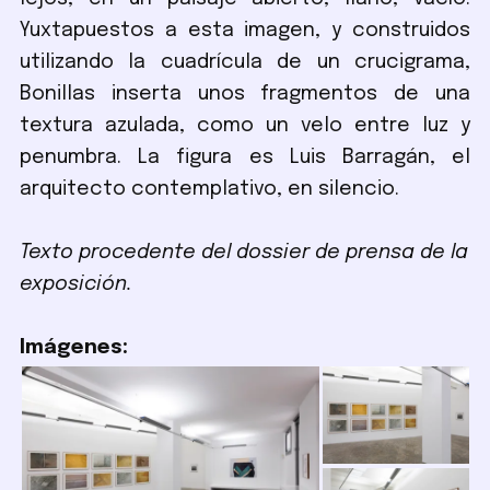
Yuxtapuestos a esta imagen, y construidos
utilizando la cuadrícula de un crucigrama,
Bonillas inserta unos fragmentos de una
textura azulada, como un velo entre luz y
penumbra. La figura es Luis Barragán, el
arquitecto contemplativo, en silencio.
Texto procedente del dossier de prensa de la
exposición.
Imágenes: