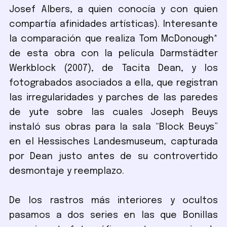
Josef Albers, a quien conocía y con quien
compartía afinidades artísticas). Interesante
la comparación que realiza Tom McDonough*
de esta obra con la película Darmstädter
Werkblock (2007), de Tacita Dean, y los
fotograbados asociados a ella, que registran
las irregularidades y parches de las paredes
de yute sobre las cuales Joseph Beuys
instaló sus obras para la sala “Block Beuys”
en el Hessisches Landesmuseum, capturada
por Dean justo antes de su controvertido
desmontaje y reemplazo.
De los rastros más interiores y ocultos
pasamos a dos series en las que Bonillas