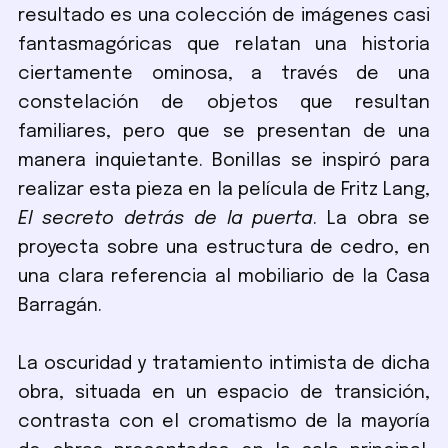
resultado es una colección de imágenes casi
fantasmagóricas que relatan una historia
ciertamente ominosa, a través de una
constelación de objetos que resultan
familiares, pero que se presentan de una
manera inquietante. Bonillas se inspiró para
realizar esta pieza en la película de Fritz Lang,
El secreto detrás de la puerta
. La obra se
proyecta sobre una estructura de cedro, en
una clara referencia al mobiliario de la Casa
Barragán.
La oscuridad y tratamiento intimista de dicha
obra, situada en un espacio de transición,
contrasta con el cromatismo de la mayoría