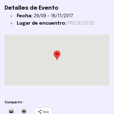
Detalles de Evento
Fecha:
29/09
–
16/11/2017
Lugar de encuentro:
PROJECTESD
Compartir :
Más