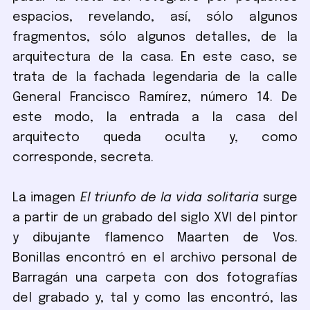
espacios, revelando, así, sólo algunos
fragmentos, sólo algunos detalles, de la
arquitectura de la casa. En este caso, se
trata de la fachada legendaria de la calle
General Francisco Ramírez, número 14. De
este modo, la entrada a la casa del
arquitecto queda oculta y, como
corresponde, secreta.
La imagen
El triunfo de la vida solitaria
surge
a partir de un grabado del siglo XVI del pintor
y dibujante flamenco Maarten de Vos.
Bonillas encontró en el archivo personal de
Barragán una carpeta con dos fotografías
del grabado y, tal y como las encontró, las