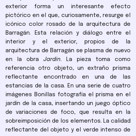
exterior forma un interesante efecto
pictórico en el que, curiosamente, resurge el
icónico color rosado de la arquitectura de
Barragán. Esta relación y diálogo entre el
interior y el exterior, propios de la
arquitectura de Barragán se plasma de nuevo
en la obra
Jardín
. La pieza toma como
referencia otro objeto, un extraño prisma
reflectante encontrado en una de las
estancias de la casa. En una serie de cuatro
imágenes Bonillas fotografía el prisma en el
jardín de la casa, insertando un juego óptico
de variaciones de foco, que resulta en la
sobreimposición de los elementos. La calidad
reflectante del objeto y el verde intenso de