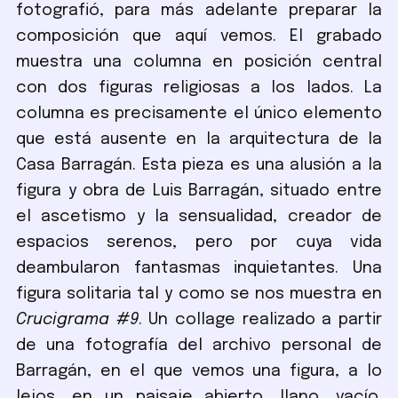
fotografió, para más adelante preparar la
composición que aquí vemos. El grabado
muestra una columna en posición central
con dos figuras religiosas a los lados. La
columna es precisamente el único elemento
que está ausente en la arquitectura de la
Casa Barragán. Esta pieza es una alusión a la
figura y obra de Luis Barragán, situado entre
el ascetismo y la sensualidad, creador de
espacios serenos, pero por cuya vida
deambularon fantasmas inquietantes. Una
figura solitaria tal y como se nos muestra en
Crucigrama #9
. Un collage realizado a partir
de una fotografía del archivo personal de
Barragán, en el que vemos una figura, a lo
lejos, en un paisaje abierto, llano, vacío.