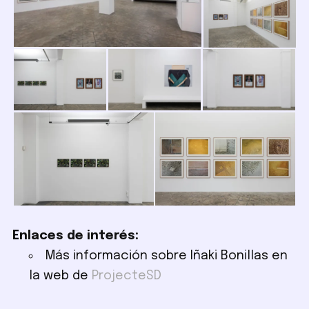
Enlaces de interés:
Más información sobre Iñaki Bonillas en
la web de
ProjecteSD