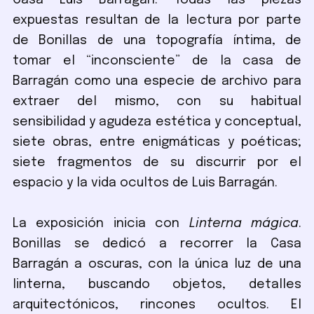
Casa Luis Barragán. Todas las piezas
expuestas resultan de la lectura por parte
de Bonillas de una topografía íntima, de
tomar el “inconsciente” de la casa de
Barragán como una especie de archivo para
extraer del mismo, con su habitual
sensibilidad y agudeza estética y conceptual,
siete obras, entre enigmáticas y poéticas;
siete fragmentos de su discurrir por el
espacio y la vida ocultos de Luis Barragán.
La exposición inicia con
Linterna mágica
.
Bonillas se dedicó a recorrer la Casa
Barragán a oscuras, con la única luz de una
linterna, buscando objetos, detalles
arquitectónicos, rincones ocultos. El