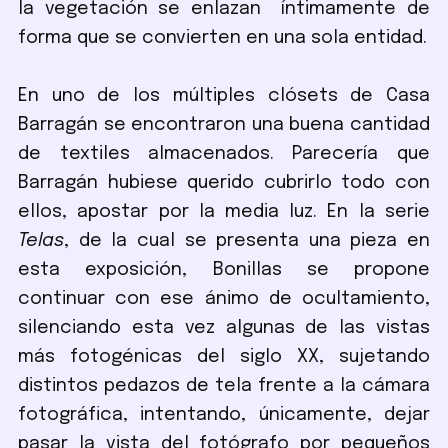
la vegetación se enlazan íntimamente de
forma que se convierten en una sola entidad.
En uno de los múltiples clósets de Casa
Barragán se encontraron una buena cantidad
de textiles almacenados. Parecería que
Barragán hubiese querido cubrirlo todo con
ellos, apostar por la media luz. En la serie
Telas
, de la cual se presenta una pieza en
esta exposición, Bonillas se propone
continuar con ese ánimo de ocultamiento,
silenciando esta vez algunas de las vistas
más fotogénicas del siglo XX, sujetando
distintos pedazos de tela frente a la cámara
fotográfica, intentando, únicamente, dejar
pasar la vista del fotógrafo por pequeños