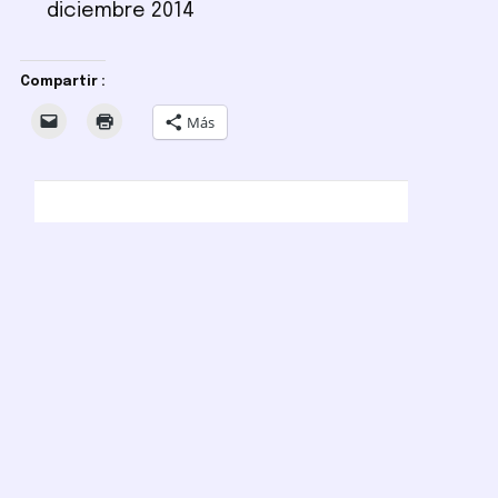
diciembre 2014
Compartir :
Más