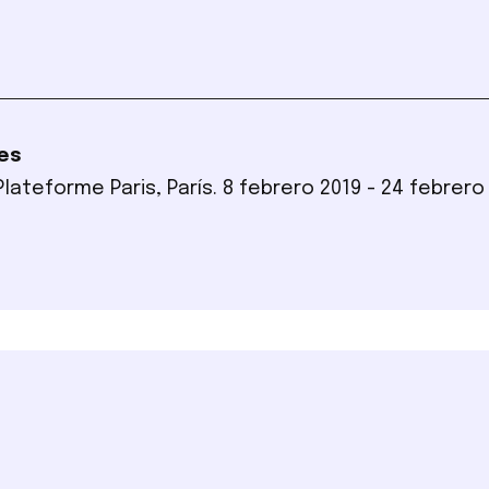
es
 Plateforme Paris, París. 8 febrero 2019 - 24 febrero