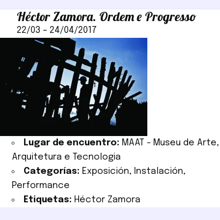
Héctor Zamora. Ordem e Progresso
22/03
–
24/04/2017
Lugar de encuentro:
MAAT - Museu de Arte,
Arquitetura e Tecnologia
Categorías:
Exposición
,
Instalación
,
Performance
Etiquetas:
Héctor Zamora