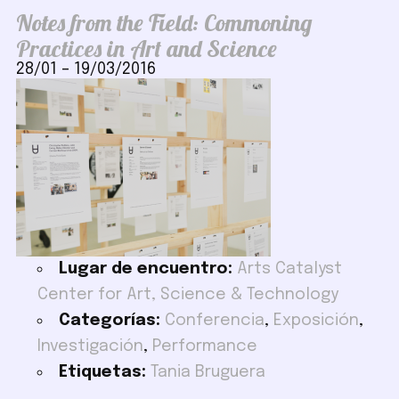
Notes from the Field: Commoning
Practices in Art and Science
28/01
–
19/03/2016
Lugar de encuentro:
Arts Catalyst
Center for Art, Science & Technology
Categorías:
Conferencia
,
Exposición
,
Investigación
,
Performance
Etiquetas:
Tania Bruguera