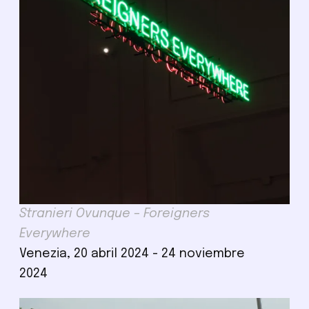
Stranieri Ovunque – Foreigners
Everywhere
Venezia, 20 abril 2024 - 24 noviembre
2024