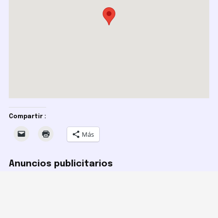
Compartir :
Más
Anuncios publicitarios