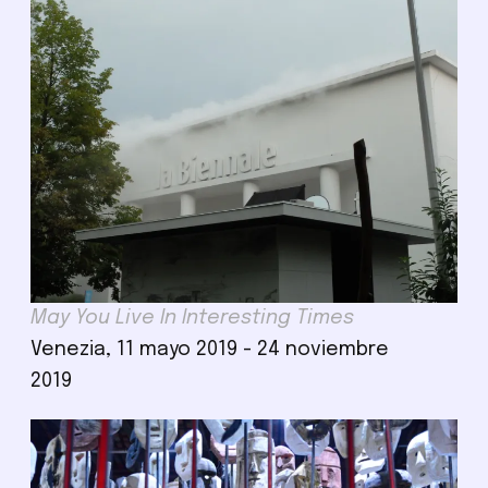
May You Live In Interesting Times
Venezia, 11 mayo 2019 - 24 noviembre
2019