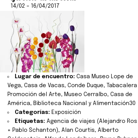
14/02
–
16/04/2017
Lugar de encuentro:
Casa Museo Lope de
Vega, Casa de Vacas, Conde Duque, Tabacalera
Promoción del Arte, Museo Cerralbo, Casa de
América, Biblioteca Nacional y Alimentación30
Categorías:
Exposición
Etiquetas:
Agencia de viajes (Alejandro Ros
+ Pablo Schanton)
,
Alan Courtis
,
Alberto