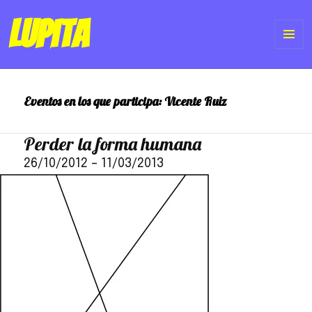
Lupita
ME
Y
Eventos en los que participa:
Vicente Ruiz
WI
Perder la forma humana
26/10/2012
–
11/03/2013