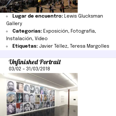
Lugar de encuentro:
Lewis Glucksman
Gallery
Categorías:
Exposición
,
Fotografía
,
Instalación
,
Video
Etiquetas:
Javier Téllez
,
Teresa Margolles
Unfinished Portrait
03/02
–
31/03/2018