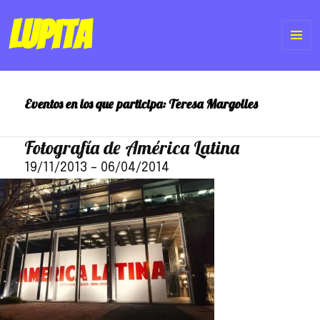
Lupita
ME
Y
Eventos en los que participa:
Teresa Margolles
WI
Fotografía de América Latina
19/11/2013
–
06/04/2014