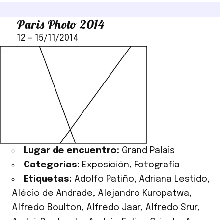
Paris Photo 2014
12
–
15/11/2014
Lugar de encuentro:
Grand Palais
Categorías:
Exposición
,
Fotografía
Etiquetas:
Adolfo Patiño
,
Adriana Lestido
,
Alécio de Andrade
,
Alejandro Kuropatwa
,
Alfredo Boulton
,
Alfredo Jaar
,
Alfredo Srur
,