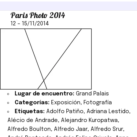
Paris Photo 2014
12
–
15/11/2014
Lugar de encuentro:
Grand Palais
Categorías:
Exposición
,
Fotografía
Etiquetas:
Adolfo Patiño
,
Adriana Lestido
,
Alécio de Andrade
,
Alejandro Kuropatwa
,
Alfredo Boulton
,
Alfredo Jaar
,
Alfredo Srur
,