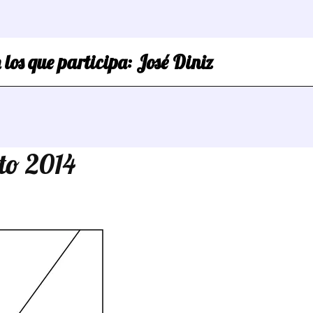
 los que participa:
José Diniz
to 2014