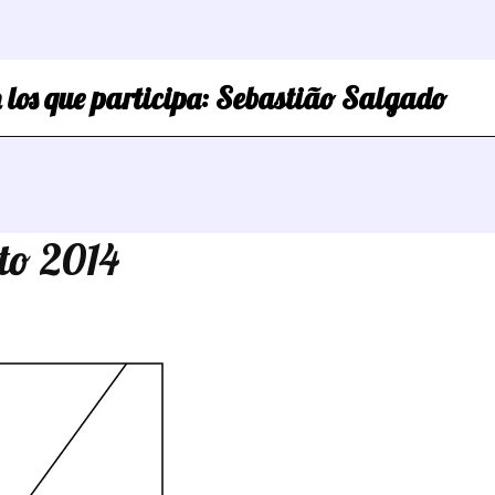
 los que participa:
Sebastião Salgado
to 2014