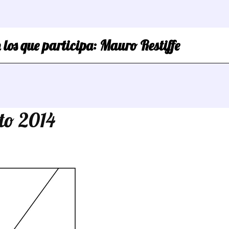
 los que participa:
Mauro Restiffe
to 2014